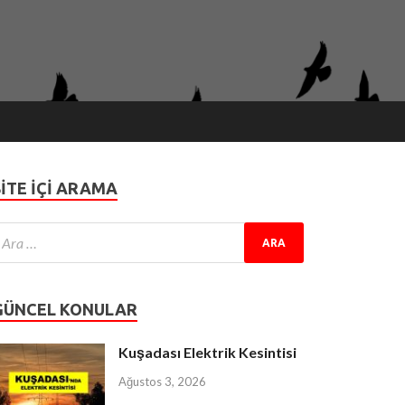
SITE IÇI ARAMA
GÜNCEL KONULAR
Kuşadası Elektrik Kesintisi
Ağustos 3, 2026