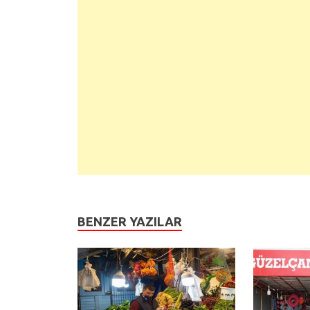
BENZER YAZILAR