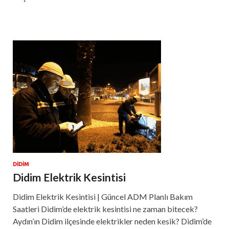
DIDIM
Didim Elektrik Kesintisi
Didim Elektrik Kesintisi | Güncel ADM Planlı Bakım
Saatleri Didim’de elektrik kesintisi ne zaman bitecek?
Aydın’ın Didim ilçesinde elektrikler neden kesik? Didim’de