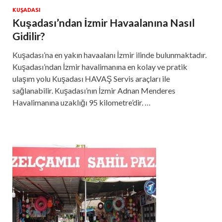
KUŞADASI
Kuşadası’ndan İzmir Havaalanına Nasıl
Gidilir?
Kuşadası’na en yakın havaalanı İzmir ilinde bulunmaktadır.
Kuşadası’ndan İzmir havalimanına en kolay ve pratik
ulaşım yolu Kuşadası HAVAŞ Servis araçları ile
sağlanabilir. Kuşadası’nın İzmir Adnan Menderes
Havalimanına uzaklığı 95 kilometre’dir. …