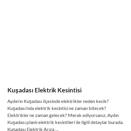
Kuşadası Elektrik Kesintisi
Aydın’ın Kuşadası ilçesinde elektrikler neden kesik?
Kuşadası’nda elektrik kesintisi ne zaman bitecek?
Elektrikler ne zaman gelecek? Merak ediyorsanız, Aydın
Kuşadası planlı elektrik kesintileri ile ilgili detaylar burada.
Kuşadası Elektrik Arıza …