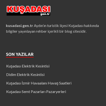
kusadasi.gen.tr
Aydın’ın turistik ilçesi Kuşadası hakkında
bilgiler yayınlayan rehber içerikli bir blog sitesidir.
SON YAZILAR
Kuşadası Elektrik Kesintisi
Didim Elektrik Kesintisi
Kuşadası İzmir Havaalanı Havaş Saatleri
Kuşadası Semt Pazarları Pazaryerleri