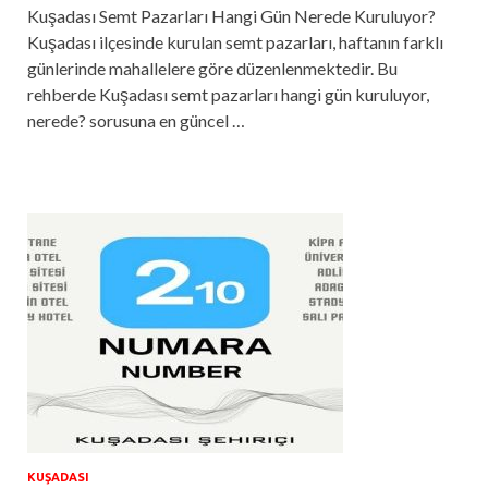
Kuşadası Semt Pazarları Hangi Gün Nerede Kuruluyor?
Kuşadası ilçesinde kurulan semt pazarları, haftanın farklı
günlerinde mahallelere göre düzenlenmektedir. Bu
rehberde Kuşadası semt pazarları hangi gün kuruluyor,
nerede? sorusuna en güncel …
KUŞADASI