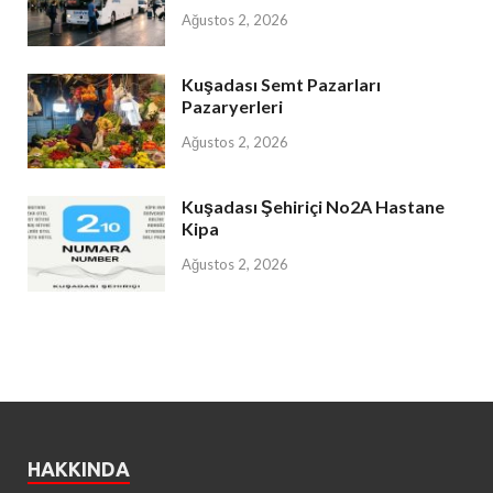
Ağustos 2, 2026
Kuşadası Semt Pazarları
Pazaryerleri
Ağustos 2, 2026
Kuşadası Şehiriçi No2A Hastane
Kipa
Ağustos 2, 2026
HAKKINDA