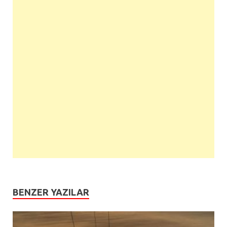
BENZER YAZILAR