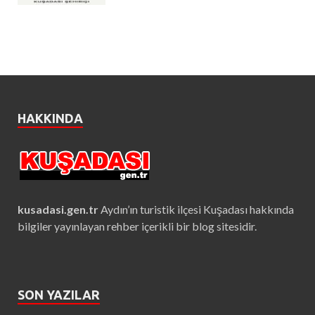
HAKKINDA
kusadasi.gen.tr
Aydın’ın turistik ilçesi Kuşadası hakkında
bilgiler yayınlayan rehber içerikli bir blog sitesidir.
SON YAZILAR