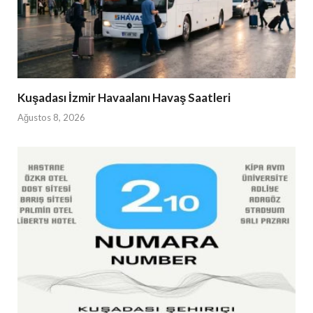
Kuşadası İzmir Havaalanı Havaş Saatleri
Ağustos 8, 2026