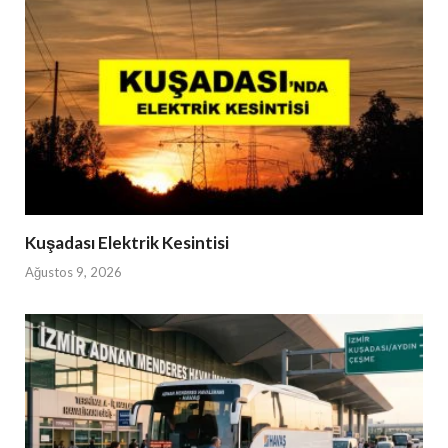
Kuşadası Elektrik Kesintisi
Ağustos 9, 2026