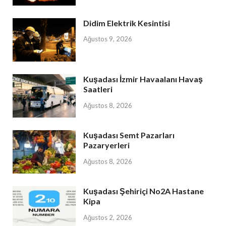
Didim Elektrik Kesintisi
Ağustos 9, 2026
Kuşadası İzmir Havaalanı Havaş
Saatleri
Ağustos 8, 2026
Kuşadası Semt Pazarları
Pazaryerleri
Ağustos 8, 2026
Kuşadası Şehiriçi No2A Hastane
Kipa
Ağustos 2, 2026