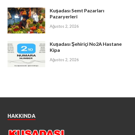
Kuşadası Semt Pazarları
Pazaryerleri
Ağustos 2, 2026
Kuşadası Şehiriçi No2A Hastane
Kipa
Ağustos 2, 2026
HAKKINDA