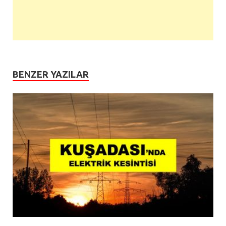
BENZER YAZILAR