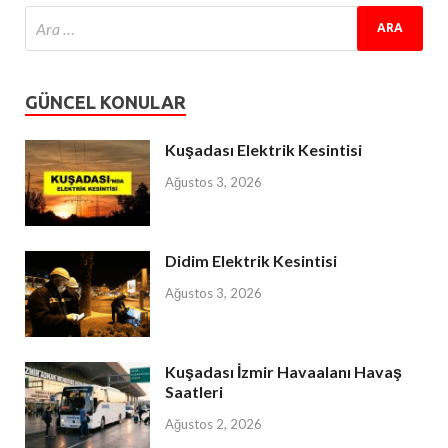
GÜNCEL KONULAR
Kuşadası Elektrik Kesintisi
Ağustos 3, 2026
Didim Elektrik Kesintisi
Ağustos 3, 2026
Kuşadası İzmir Havaalanı Havaş
Saatleri
Ağustos 2, 2026