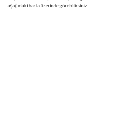
aşağıdaki harta üzerinde görebilirsiniz.