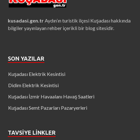
kusadasi.gen.tr
Aydın’ın turistik ilçesi Kuşadası hakkında
bilgiler yayınlayan rehber içerikli bir blog sitesidir.
SON YAZILAR
Kuşadası Elektrik Kesintisi
Didim Elektrik Kesintisi
Kuşadası İzmir Havaalanı Havaş Saatleri
Kuşadası Semt Pazarları Pazaryerleri
TAVSIYE LINKLER