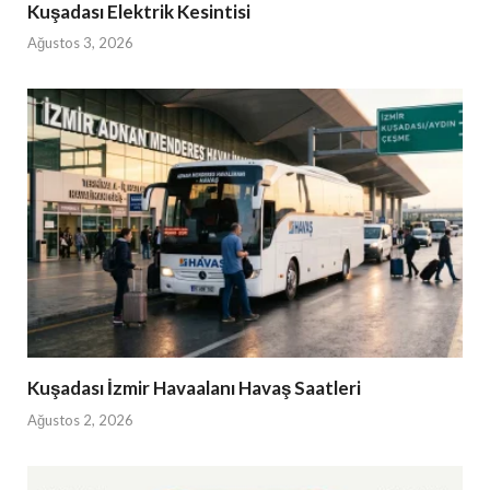
Kuşadası Elektrik Kesintisi
Ağustos 3, 2026
Kuşadası İzmir Havaalanı Havaş Saatleri
Ağustos 2, 2026