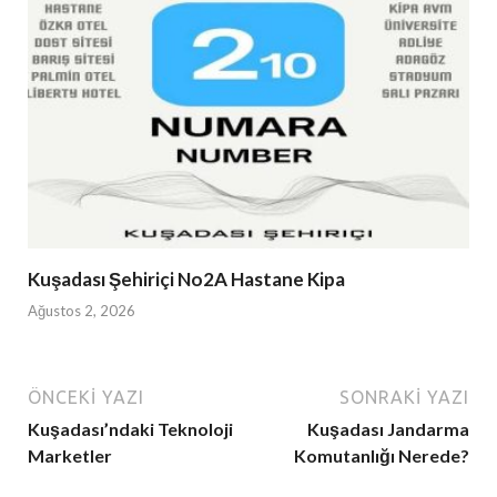
Kuşadası Şehiriçi No2A Hastane Kipa
Ağustos 2, 2026
ÖNCEKI YAZI
SONRAKI YAZI
Kuşadası’ndaki Teknoloji
Kuşadası Jandarma
Marketler
Komutanlığı Nerede?