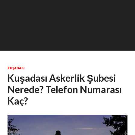
KUŞADASI
Kuşadası Askerlik Şubesi
Nerede? Telefon Numarası
Kaç?