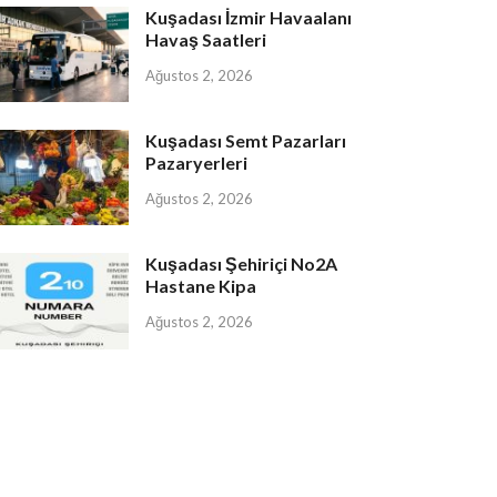
Kuşadası İzmir Havaalanı
Havaş Saatleri
Ağustos 2, 2026
Kuşadası Semt Pazarları
Pazaryerleri
Ağustos 2, 2026
Kuşadası Şehiriçi No2A
Hastane Kipa
Ağustos 2, 2026