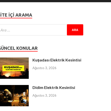
SITE IÇI ARAMA
GÜNCEL KONULAR
Kuşadası Elektrik Kesintisi
Ağustos 3, 2026
Didim Elektrik Kesintisi
Ağustos 3, 2026